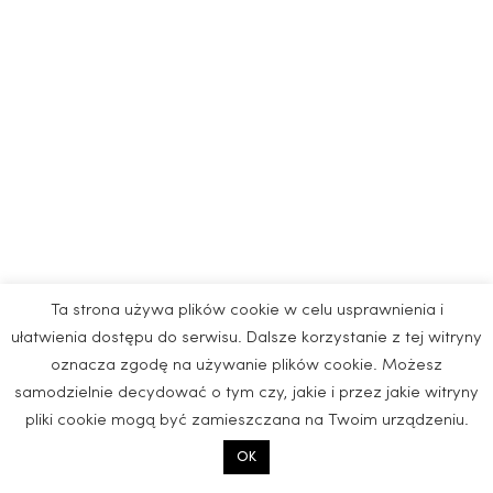
Ta strona używa plików cookie w celu usprawnienia i
ułatwienia dostępu do serwisu. Dalsze korzystanie z tej witryny
oznacza zgodę na używanie plików cookie. Możesz
samodzielnie decydować o tym czy, jakie i przez jakie witryny
pliki cookie mogą być zamieszczana na Twoim urządzeniu.
OK