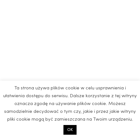
Ta strona używa plików cookie w celu usprawnienia i
ułatwienia dostępu do serwisu. Dalsze korzystanie z tej witryny
oznacza zgodę na używanie plików cookie. Możesz
samodzielnie decydować o tym czy, jakie i przez jakie witryny
pliki cookie mogą być zamieszczana na Twoim urządzeniu.
OK